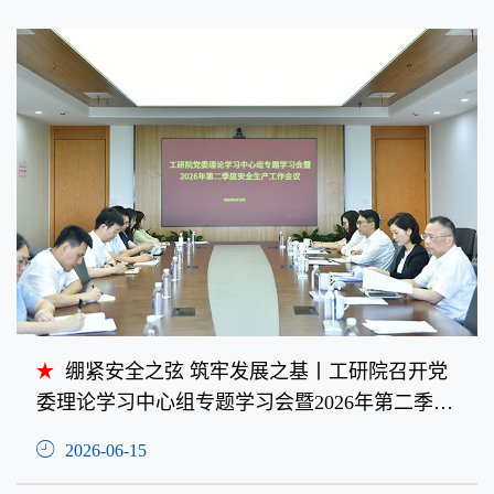
绷紧安全之弦 筑牢发展之基丨工研院召开党
委理论学习中心组专题学习会暨2026年第二季度
安全生产工作会议
2026-06-15