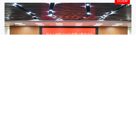
回顶部
昆山工研院召开2026年度警示教育会议暨廉
政专题党课
2026-03-23