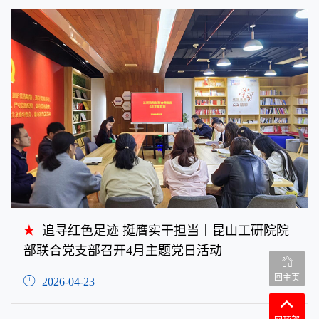
追寻红色足迹 挺膺实干担当丨昆山工研院院
部联合党支部召开4月主题党日活动
回主页
2026-04-23