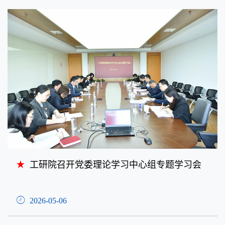
工研院召开党委理论学习中心组专题学习会
2026-05-06