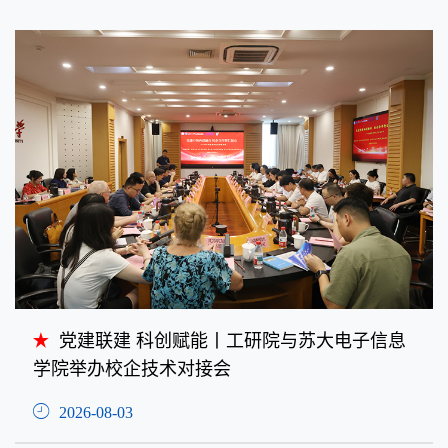
党建联建 科创赋能丨工研院与苏大电子信息
学院举办校企技术对接会
2026-08-03