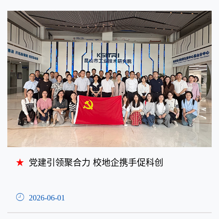
党建引领聚合力 校地企携手促科创
2026-06-01