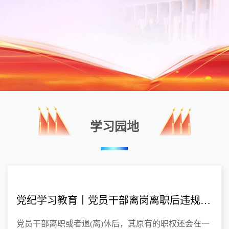
学习园地
党纪学习教育丨党员干部离岗离职后违规从业、违规谋利的处分规定
党员干部离职或者退(离)休后，其原有的职权还会在一