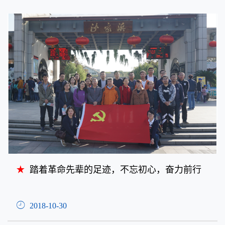
踏着革命先辈的足迹，不忘初心，奋力前行
2018-10-30