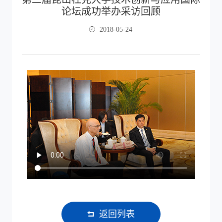
论坛成功举办采访回顾
2018-05-24
返回列表