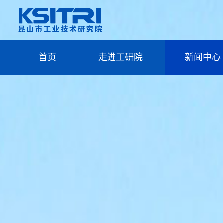
首页
走进工研院
新闻中心