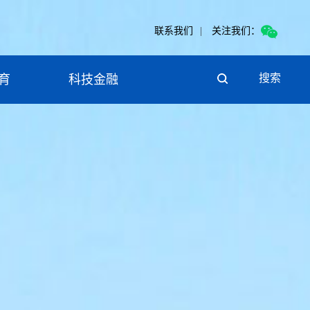
联系我们
|
关注我们：
搜索
育
科技金融