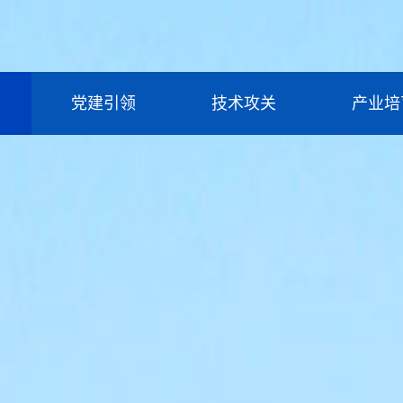
党建引领
技术攻关
产业培