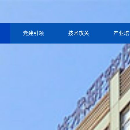
党建引领
技术攻关
产业培