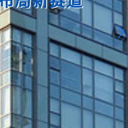
布局新赛道