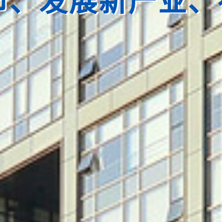
市、发展新产业、