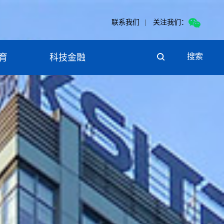
联系我们
|
关注我们：
搜索
育
科技金融