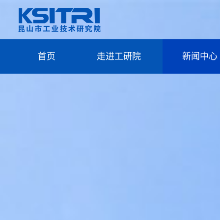
首页
走进工研院
新闻中心