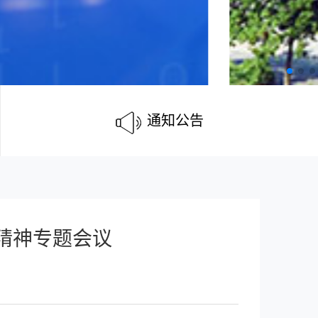
通知公告
精神专题会议