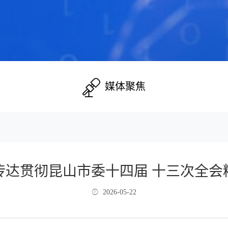
媒体聚焦
传达贯彻昆山市委十四届 十三次全会
2026-05-22