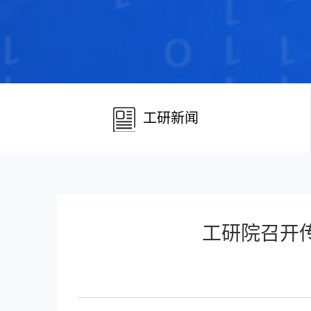
工研新闻
工研院召开