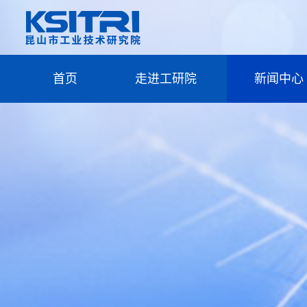
首页
走进工研院
新闻中心