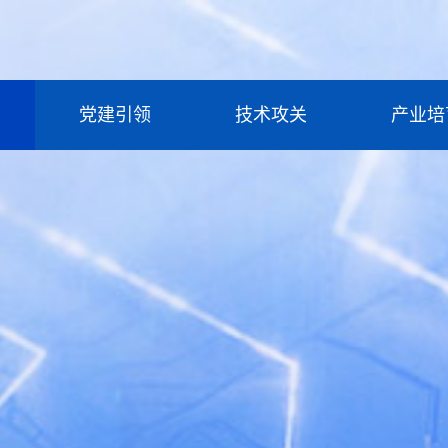
党建引领
技术攻关
产业培