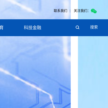
联系我们
|
关注我们：
搜索
育
科技金融