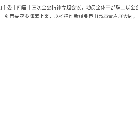
昆山市委十四届十三次全会精神专题会议，动员全体干部职工以全
一到市委决策部署上来，以科技创新赋能昆山高质量发展大局，奋