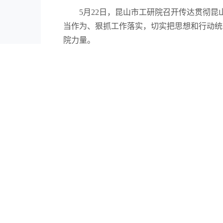
5月22日，昆山市工研院召开传达贯彻
当作为、狠抓工作落实，切实把思想和行动统
院力量。