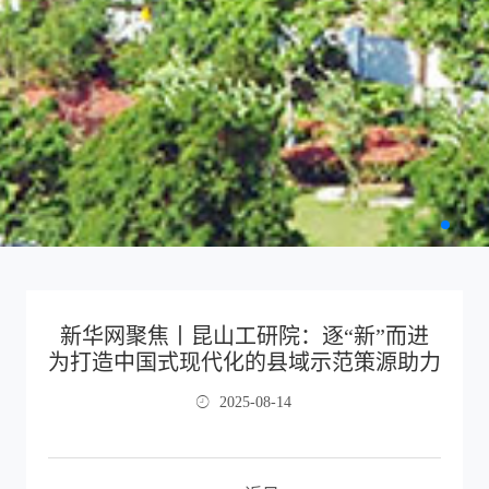
新华网聚焦丨昆山工研院：逐“新”而进
为打造中国式现代化的县域示范策源助力
2025-08-14