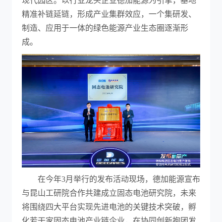
现代园区。以行业龙头企业德加能源为引擎，基地
精准补链延链，形成产业集群效应，一个集研发、
制造、应用于一体的绿色能源产业生态圈逐渐形
成。
在今年3月举行的发布活动现场，德加能源宣布
与昆山工研院合作共建成立固态电池研究院，未来
将围绕四大平台实现先进电池的关键技术突破，孵
化若干家固态电池产业链企业，在协同创新抱团发