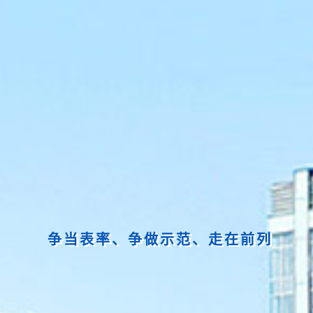
争当表率、争做示范、走在前列