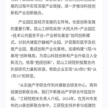
展的过程中实现深度产业链接，进一步推动科技创
新和产业创新融合。
产业园区是经济发展的主阵地，也是创新发展
的重要引擎。昆山工研院采用“大院大所+产业园区
+技术公共服务平台+产业孵化基金”协同创新模
式，分别共建医疗器械产业园、沪昆整形医学及抗
衰产业园、集成创新产业化基地，加速构建“1院+N
基地”创新格局，为昆山科技创新和产业升级注入全
新活力。依靠“抱团创新”，昆山工研院积极整合内
外部研究力量和资源，帮助企业实现“从0到1”和“从
1到10”的转变。
“从实施产学研合作到共建联合研发中心，再到
组建创新联合体，我们不断推动产学研合作层层升
级。”工研院相关负责人介绍。2024年，在苏州市发
布的24家创新联合体中，工研院支持并参与组建的