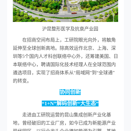
沪昆整形医学及抗衰产业园
在招商空间布局上，工研院眼光向外，将触角
延伸至全球创新高地。除高效运作北京、上海、深
圳等5个国内人才科创联络中心外，还筹建美国、日
本联络中心，聘请国际化技术经理人在全球范围内
遴选项目，实现了招商体系从“局域网”到“全球通”
的转变。
协同创新
“1+N”解码创新“大生态”
走进由工研院运营的昆山集成创新产业化基
地，曾经破旧的工业厂房，如今已成为新能源产业