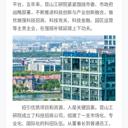
平台，五年来，昆山工研院紧紧围绕市委、市政府
战略部署，不断推进科技创新与产业创新融合，做
优做强科技招商、科技攻关、科技金融、园区运营
等主责主业，在强链补链延链上下功夫。
招引优质项目和资源，人是关键因素。昆山工
研院成立了科技招商公司，组建了一支市场化、专
业化、国际化的科招队伍。从董事长到普通员工，