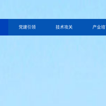
党建引领
技术攻关
产业培