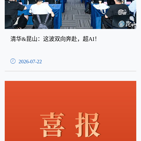
清华&昆山：这波双向奔赴，超AI！
2026-07-22