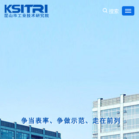
搜索
建设新城市、发展新产业、布局新赛道