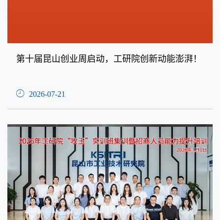
第十届昆山创业周启动，工研院创新动能澎湃！
2026-07-21