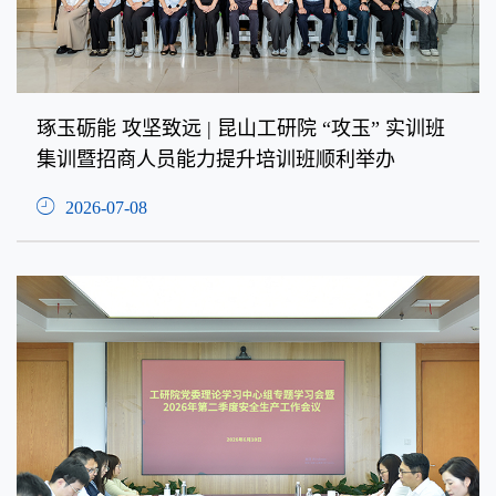
琢玉砺能 攻坚致远 | 昆山工研院 “攻玉” 实训班
集训暨招商人员能力提升培训班顺利举办
2026-07-08